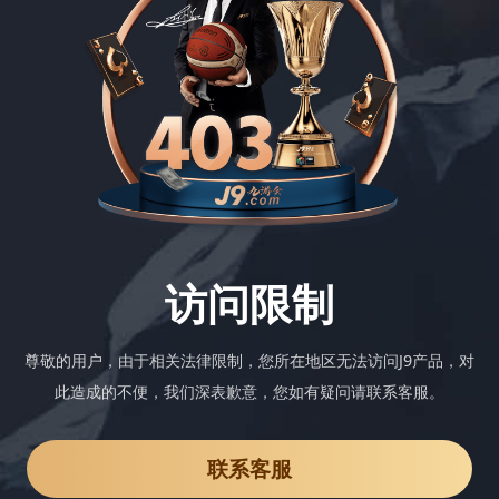
访问限制
尊敬的用户，由于相关法律限制，您所在地区无法访问J9产品，对
此造成的不便，我们深表歉意，您如有疑问请联系客服。
联系客服